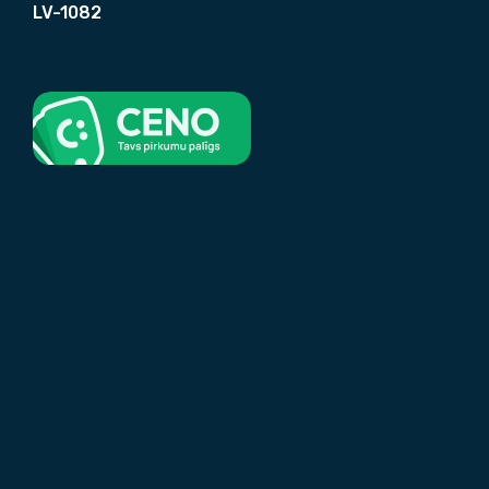
LV-1082