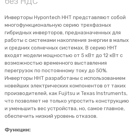
без НДС
Инверторы Hypontech HHT представляют собой
многофункциональную серию трехфазных
гибридных инверторов, предназначенных для
работы с системами накопления энергии в малых
и средних солнечных системах. В серию HHT
входят модели мощностью от 5 кВт до 12 кВт с
возможностью временного выставления
перегрузок по постоянному току до 50%.
Инверторы HHT разработаны с использованием
новейших электрических компонентов от таких
производителей, как Fujitsu и Texas Instruments,
что позволяет не только упростить конструкцию
и уменьшить вес устройства, но, самое главное,
обеспечить низкий уровень отказов.
Функции: