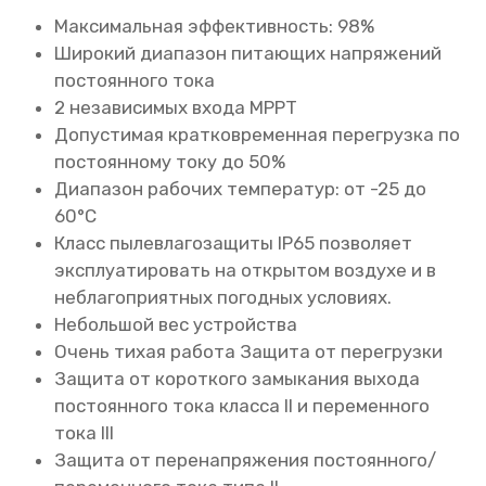
Максимальная эффективность: 98%
Широкий диапазон питающих напряжений
постоянного тока
2 независимых входа MPPT
Допустимая кратковременная перегрузка по
постоянному току до 50%
Диапазон рабочих температур: от -25 до
60°C
Класс пылевлагозащиты IP65 позволяет
эксплуатировать на открытом воздухе и в
неблагоприятных погодных условиях.
Небольшой вес устройства
Очень тихая работа Защита от перегрузки
Защита от короткого замыкания выхода
постоянного тока класса II и переменного
тока III
Защита от перенапряжения постоянного/