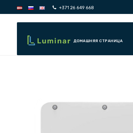
+371 26 649 668
ДОМАШНЯЯ СТРАНИЦА