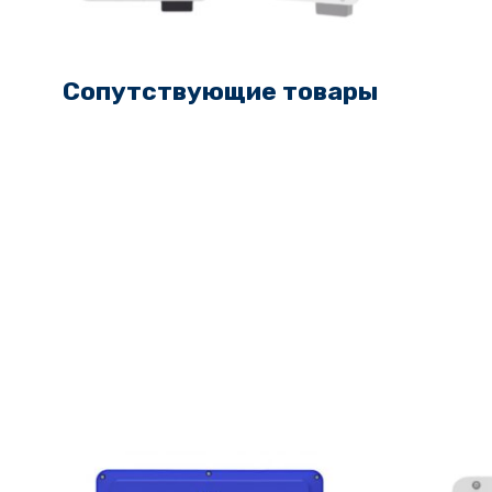
Сопутствующие товары