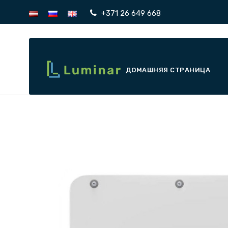
+371 26 649 668
ДОМАШНЯЯ СТРАНИЦА