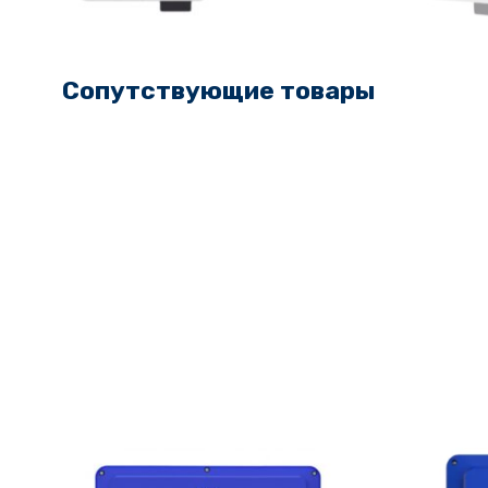
Сопутствующие товары