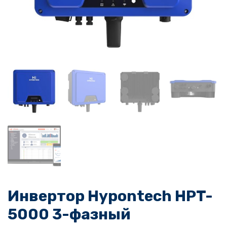
Инвертор Hypontech HPT-
5000 3-фазный