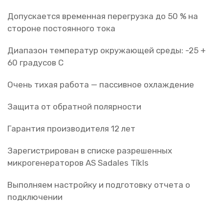
Допускается временная перегрузка до 50 % на
стороне постоянного тока
Диапазон температур окружающей среды: -25 +
60 градусов С
Очень тихая работа — пассивное охлаждение
Защита от обратной полярности
Гарантия производителя 12 лет
Зарегистрирован в списке разрешенных
микрогенераторов AS Sadales Tīkls
Выполняем настройку и подготовку отчета о
подключении