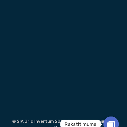
© SIA Grid Invertum 2023. Все права защищены.
Rakstīt mums