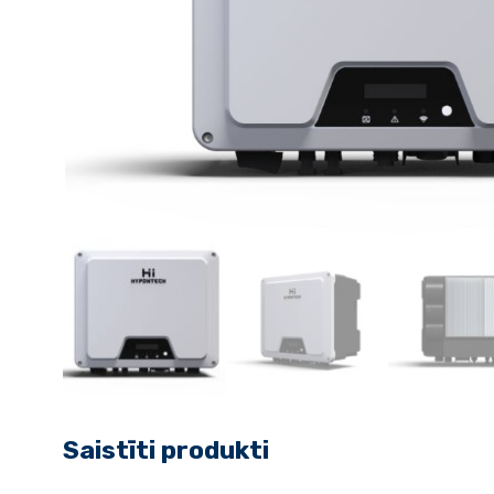
Saistīti produkti