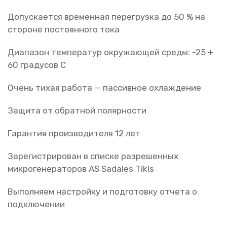
Допускается временная перегрузка до 50 % на
стороне постоянного тока
Диапазон температур окружающей среды: -25 +
60 градусов С
Очень тихая работа — пассивное охлаждение
Защита от обратной полярности
Гарантия производителя 12 лет
Зарегистрирован в списке разрешенных
микрогенераторов AS Sadales Tīkls
Выполняем настройку и подготовку отчета о
подключении