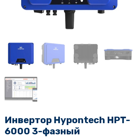
Инвертор Hypontech HPT-
6000 3-фазный