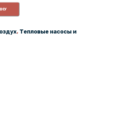
ИНУ
оздух
,
Тепловые насосы и