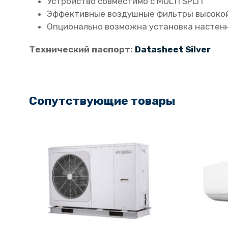
Устройство совместимо с MULTI SPLIT
Эффективные воздушные фильтры высокой
Опционально возможна установка настенн
Технический паспорт:
Datasheet Silver
Сопутствующие товары