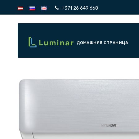
+371 26 649 668
ДОМАШНЯЯ СТРАНИЦА